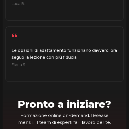
Luca B.
Le opzioni di adattamento funzionano davvero: ora
seguo la lezione con più fiducia.
Elena S.
Pronto a iniziare?
Formazione online on-demand. Release
mensili. Il team di esperti fa il lavoro per te.