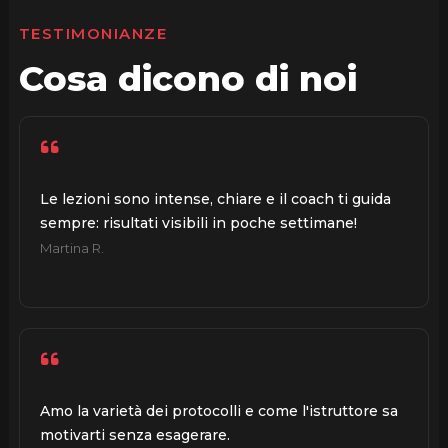
TESTIMONIANZE
Cosa dicono di noi
Le lezioni sono intense, chiare e il coach ti guida
sempre: risultati visibili in poche settimane!
Martina R.
Amo la varietà dei protocolli e come l'istruttore sa
motivarti senza esagerare.