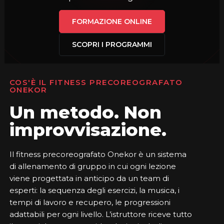
FORMAZIONE ONLINE
SCOPRI I PROGRAMMI
COS'È IL FITNESS PRECOREOGRAFATO
ONEKOR
Un metodo. Non
improvvisazione.
Il fitness precoreografato Onekor è un sistema
di allenamento di gruppo in cui ogni lezione
viene progettata in anticipo da un team di
esperti: la sequenza degli esercizi, la musica, i
tempi di lavoro e recupero, le progressioni
adattabili per ogni livello. L’istruttore riceve tutto