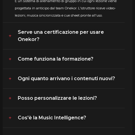
È un sistema di allenamento di gruppo in cui ogni lezione viene
progettata in anticipo dal team Onekor. L'istruttore riceve video-
lezioni, musica sincronizzata e cue sheet pronte all'uso.
Serve una certificazione per usare
Onekor?
Come funziona la formazione?
Ogni quanto arrivano i contenuti nuovi?
Posso personalizzare le lezioni?
Cos'è la Music Intelligence?