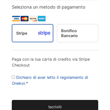
Seleziona un metodo di pagamento
Bonifico
Stripe
Bancario
Paga con la tua carta di credito via Stripe
Checkout
Dichiaro di aver letto il regolamento di
Onekor.
*
Valore mancante