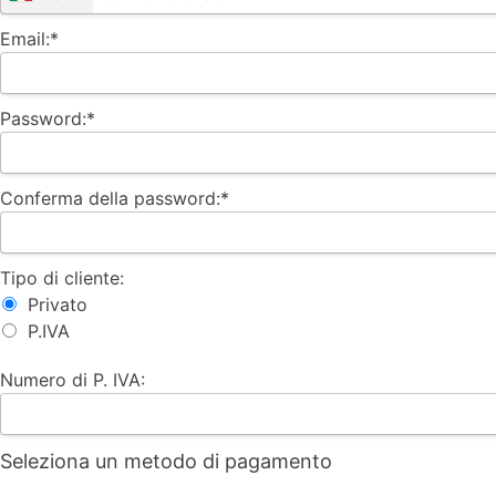
Email:*
Password:*
Conferma della password:*
Tipo di cliente:
Privato
P.IVA
Numero di P. IVA:
Seleziona un metodo di pagamento