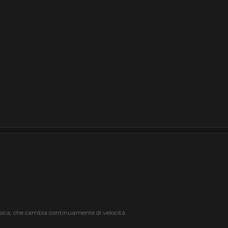
usica, che cambia continuamente di velocità.