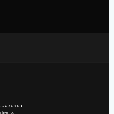
ticipo da un
livello.