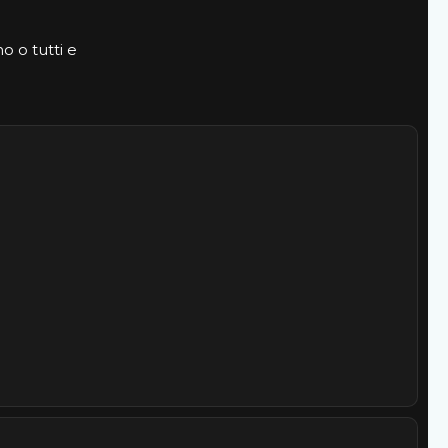
o o tutti e