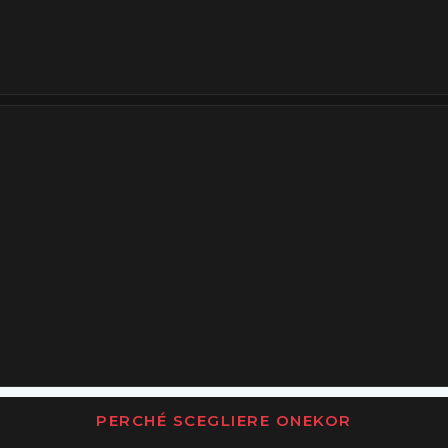
PERCHÉ SCEGLIERE ONEKOR