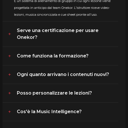
È un sistema di allenamento di gruppo in cui ogni lezione viene
progettata in anticipo dal team Onekor. L'istruttore riceve video-
lezioni, musica sincronizzata e cue sheet pronte all'uso.
Serve una certificazione per usare
Onekor?
Come funziona la formazione?
Ogni quanto arrivano i contenuti nuovi?
Posso personalizzare le lezioni?
Cos'è la Music Intelligence?