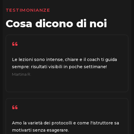
TESTIMONIANZE
Cosa dicono di noi
Le lezioni sono intense, chiare e il coach ti guida
sempre: risultati visibili in poche settimane!
Martina R.
Amo la varietà dei protocolli e come l'istruttore sa
motivarti senza esagerare.