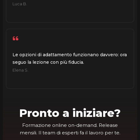
Luca B.
Le opzioni di adattamento funzionano davvero: ora
seguo la lezione con più fiducia.
Elena S.
Pronto a iniziare?
Formazione online on-demand. Release
mensili. Il team di esperti fa il lavoro per te.