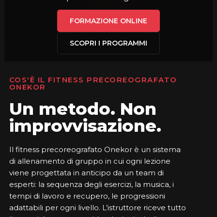
FORMAZIONE ONLINE
SCOPRI I PROGRAMMI
COS'È IL FITNESS PRECOREOGRAFATO
ONEKOR
Un metodo. Non
improvvisazione.
Il fitness precoreografato Onekor è un sistema
di allenamento di gruppo in cui ogni lezione
viene progettata in anticipo da un team di
esperti: la sequenza degli esercizi, la musica, i
tempi di lavoro e recupero, le progressioni
adattabili per ogni livello. L’istruttore riceve tutto