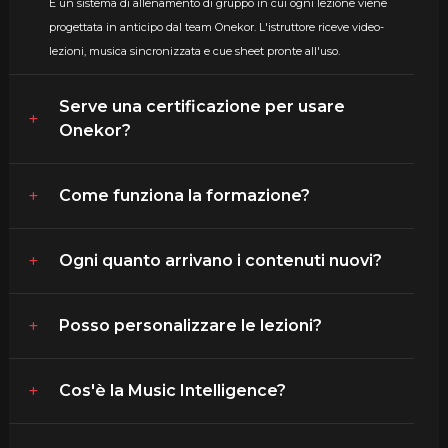
È un sistema di allenamento di gruppo in cui ogni lezione viene
progettata in anticipo dal team Onekor. L'istruttore riceve video-
lezioni, musica sincronizzata e cue sheet pronte all'uso.
Serve una certificazione per usare
Onekor?
Come funziona la formazione?
Ogni quanto arrivano i contenuti nuovi?
Posso personalizzare le lezioni?
Cos'è la Music Intelligence?