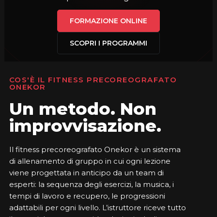
FORMAZIONE ONLINE
SCOPRI I PROGRAMMI
COS'È IL FITNESS PRECOREOGRAFATO
ONEKOR
Un metodo. Non
improvvisazione.
Il fitness precoreografato Onekor è un sistema
di allenamento di gruppo in cui ogni lezione
viene progettata in anticipo da un team di
esperti: la sequenza degli esercizi, la musica, i
tempi di lavoro e recupero, le progressioni
adattabili per ogni livello. L’istruttore riceve tutto