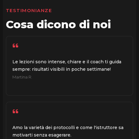
TESTIMONIANZE
Cosa dicono di noi
Le lezioni sono intense, chiare e il coach ti guida
sempre: risultati visibili in poche settimane!
Martina R.
Amo la varietà dei protocolli e come l'istruttore sa
motivarti senza esagerare.