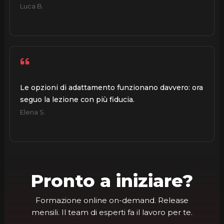
Luca B.
Le opzioni di adattamento funzionano davvero: ora
seguo la lezione con più fiducia.
Elena S.
Pronto a iniziare?
Formazione online on-demand. Release
mensili. Il team di esperti fa il lavoro per te.