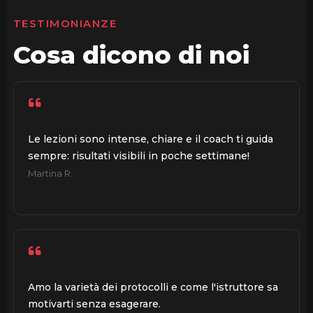
TESTIMONIANZE
Cosa dicono di noi
Le lezioni sono intense, chiare e il coach ti guida
sempre: risultati visibili in poche settimane!
Martina R.
Amo la varietà dei protocolli e come l'istruttore sa
motivarti senza esagerare.