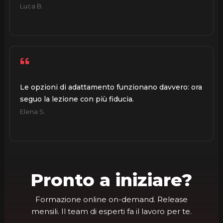
Luca B.
Le opzioni di adattamento funzionano davvero: ora
seguo la lezione con più fiducia.
Elena S.
Pronto a iniziare?
Formazione online on-demand. Release
mensili. Il team di esperti fa il lavoro per te.