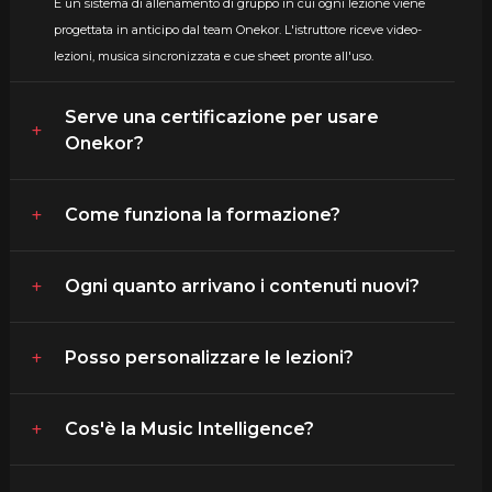
È un sistema di allenamento di gruppo in cui ogni lezione viene
progettata in anticipo dal team Onekor. L'istruttore riceve video-
lezioni, musica sincronizzata e cue sheet pronte all'uso.
Serve una certificazione per usare
Onekor?
Come funziona la formazione?
Ogni quanto arrivano i contenuti nuovi?
Posso personalizzare le lezioni?
Cos'è la Music Intelligence?