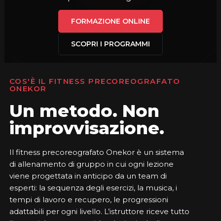
FORMAZIONE ONLINE
SCOPRI I PROGRAMMI
COS'È IL FITNESS PRECOREOGRAFATO
ONEKOR
Un metodo. Non
improvvisazione.
Il fitness precoreografato Onekor è un sistema
di allenamento di gruppo in cui ogni lezione
viene progettata in anticipo da un team di
esperti: la sequenza degli esercizi, la musica, i
tempi di lavoro e recupero, le progressioni
adattabili per ogni livello. L’istruttore riceve tutto