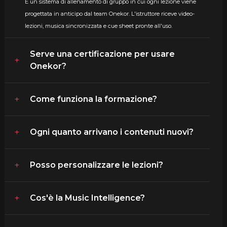
È un sistema di allenamento di gruppo in cui ogni lezione viene
progettata in anticipo dal team Onekor. L'istruttore riceve video-
lezioni, musica sincronizzata e cue sheet pronte all'uso.
Serve una certificazione per usare
Onekor?
Come funziona la formazione?
Ogni quanto arrivano i contenuti nuovi?
Posso personalizzare le lezioni?
Cos'è la Music Intelligence?