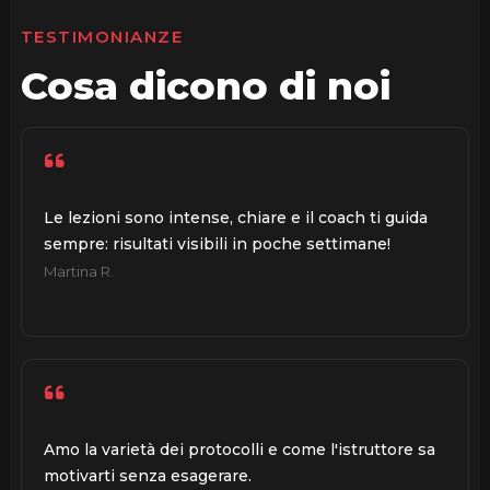
TESTIMONIANZE
Cosa dicono di noi
Le lezioni sono intense, chiare e il coach ti guida
sempre: risultati visibili in poche settimane!
Martina R.
Amo la varietà dei protocolli e come l'istruttore sa
motivarti senza esagerare.