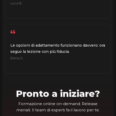
Luca B.
Le opzioni di adattamento funzionano davvero: ora
seguo la lezione con più fiducia.
Elena S.
Pronto a iniziare?
Formazione online on-demand. Release
mensili. Il team di esperti fa il lavoro per te.